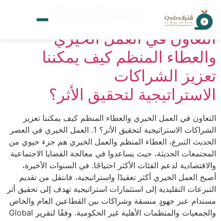
الكاتب:
Developer
التعاون في العمل الخيري
والعطاء المنظم كيف يمكننا
تعزيز الشراكات
الاستراتيجية لتحقيق الأثر؟
التعاون في العمل الخيري والعطاء المنظم كيف يمكننا تعزيز
الشراكات الاستراتيجية لتحقيق الأثر؟ 1. العمل الخيري في العصر
الحديث التبرع، العطاء المنظم والعمل الخيري هم جزء حيوي من
المجتمعات الحديثة، حيث يساعدوا في معالجة القضايا الاجتماعية
والاقتصادية لدعم الفئات الأكثر احتياجًا. في السنوات الأخيرة،
أصبح العمل الخيري أكثر تعقيدًا واستراتيجية، فانتقل من تقديم
التبرعات التقليدية إلى استثمارات استراتيجية تهدف إلى تحقيق أثر
مستدام عبر جهودٍ منسقة وشراكات بين القطاعين العام والخاص
والجمعيات والمنظمات الأهلية غير الحكومية. وفقًا لتقرير Global