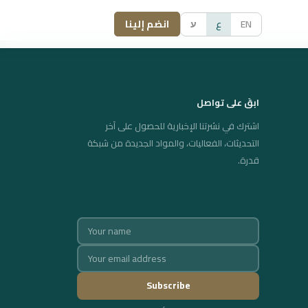
EN
ع
ע
انضم إلينا
ابقَ على تواصل
اشترك في نشرتنا الإخبارية للحصول على آخر
التحديثات، الفعاليات، والمواد الجديدة من شبكة
قدرة.