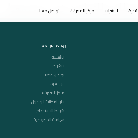
عطاء والتعاون في مجتمعنا
قدرة
النشرات
مركز المعرفة
تواصل معنا
روابط سريعة
الرئيسية
النشرات
تواصل معنا
عن قدرة
مركز المعرفة
بيان إمكانية الوصول
شروط الاستخدام
سياسة الخصوصية