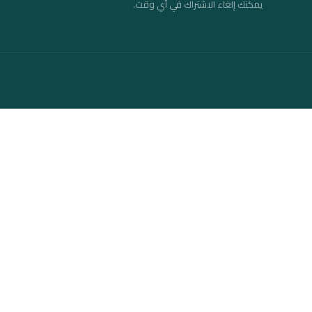
يمكنك إلغاء الاشتراك في أي وقت.