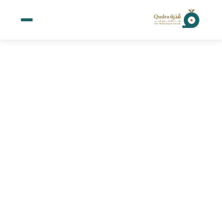
דף הבית
אודות
מרכז הידע