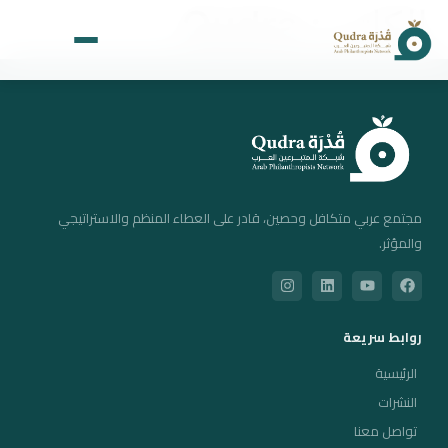
الكاتب:
Qudra
مجتمع عربي متكافل وحصين، قادر على العطاء المنظم والاستراتيجي
والمؤثر.
روابط سريعة
الرئيسية
الرئيسية
النشرات
تواصل معنا