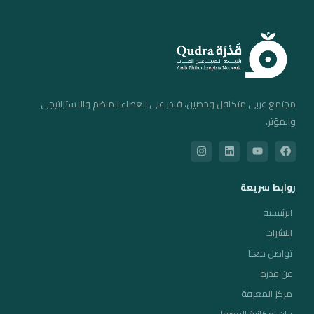
مجتمع عربي متكافل وحصين، قادر على العطاء المنظم والاستراتيجي
والمؤثر.
روابط سريعة
الرئيسية
النشرات
تواصل معنا
عن قدرة
مركز المعرفة
بيان إمكانية الوصول