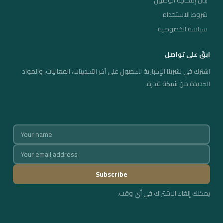
شروط الاستخدام
سياسة الخصوصية
ابقَ على تواصل
اشترك في نشرتنا الإخبارية للحصول على آخر التحديثات، الفعاليات، والمواد
الجديدة من شبكة قدرة.
يمكنك إلغاء الاشتراك في أي وقت.